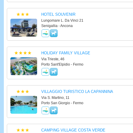
HOTEL SOUVENIR
Lungomare L. Da Vinci 21
Senigallia - Ancona
HOLIDAY FAMILY VILLAGE
Via Trieste, 46
Porto Sant'Elpidio - Fermo
VILLAGGIO TURISTICO LA CAPANNINA
Via S. Martino, 11
Porto San Giorgio - Fermo
CAMPING VILLAGE COSTA VERDE