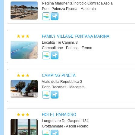
Regina Margherita incrocio Contrada Asola
Porto Potenza Picena - Macerata
FAMILY VILLAGE FONTANA MARINA
Località Tre Camini, 3
Campofilone - Pedaso - Fermo
CAMPING PINETA
Viale della Repubblica 3
Porto Recanati - Macerata
HOTEL PARADISO
Lungomare De Gasperi, 134
Grottammare - Ascoli Piceno