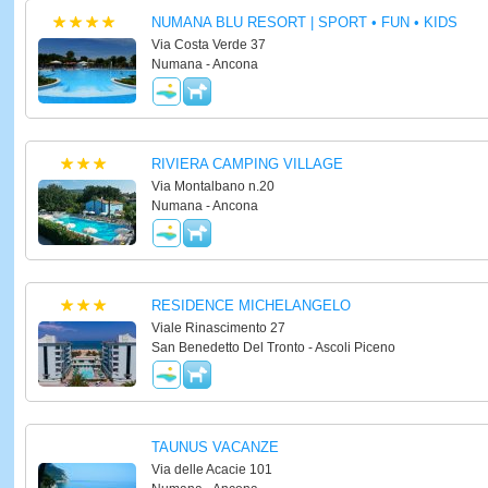
NUMANA BLU RESORT | SPORT • FUN • KIDS
Via Costa Verde 37
Numana - Ancona
RIVIERA CAMPING VILLAGE
Via Montalbano n.20
Numana - Ancona
RESIDENCE MICHELANGELO
Viale Rinascimento 27
San Benedetto Del Tronto - Ascoli Piceno
TAUNUS VACANZE
Via delle Acacie 101