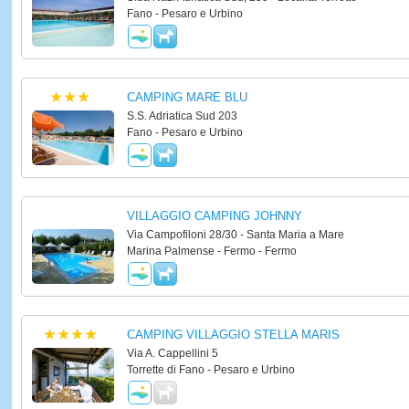
Fano - Pesaro e Urbino
CAMPING MARE BLU
S.S. Adriatica Sud 203
Fano - Pesaro e Urbino
VILLAGGIO CAMPING JOHNNY
Via Campofiloni 28/30 - Santa Maria a Mare
Marina Palmense - Fermo - Fermo
CAMPING VILLAGGIO STELLA MARIS
Via A. Cappellini 5
Torrette di Fano - Pesaro e Urbino