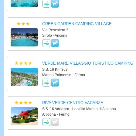
GREEN GARDEN CAMPING VILLAGE
Via Peschiera 3
Sirolo - Ancona
VERDE MARE VILLAGGIO TURISTICO CAMPING
S.S. 16 Km 363
Marina Palmense - Fermo
RIVA VERDE CENTRO VACANZE
S.S. 16 Adriatica - Località Marina di Altidona
Altidona - Fermo