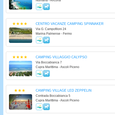
Numana - Ancona
CENTRO VACANZE CAMPING SPINNAKER
Via G. Campofiloni 24
Marina Palmense - Fermo
CAMPING VILLAGGIO CALYPSO
Via Boccabianca 7
Cupra Marittima - Ascoli Piceno
CAMPING VILLAGE LED ZEPPELIN
Contrada Boccabianca 5
Cupra Marittima - Ascoli Piceno