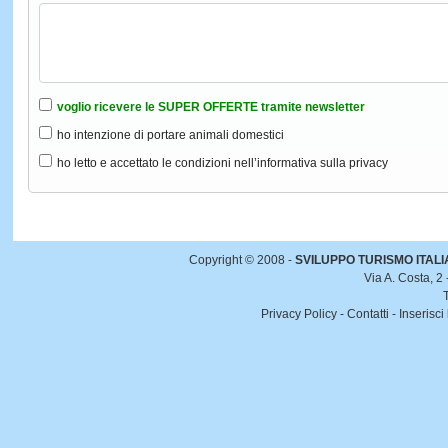
voglio ricevere le SUPER OFFERTE tramite newsletter
ho intenzione di portare animali domestici
ho letto e accettato le condizioni nell’informativa sulla privacy
Copyright © 2008 -
SVILUPPO TURISMO ITALIA 
Via A. Costa, 2
Privacy Policy
-
Contatti
-
Inserisci 