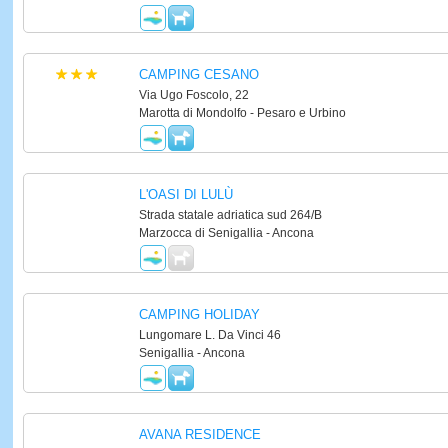
CAMPING CESANO
Via Ugo Foscolo, 22
Marotta di Mondolfo - Pesaro e Urbino
L'OASI DI LULÙ
Strada statale adriatica sud 264/B
Marzocca di Senigallia - Ancona
CAMPING HOLIDAY
Lungomare L. Da Vinci 46
Senigallia - Ancona
AVANA RESIDENCE