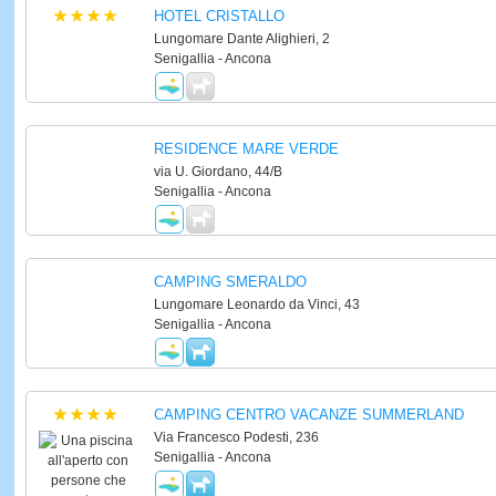
HOTEL CRISTALLO
Lungomare Dante Alighieri, 2
Senigallia - Ancona
RESIDENCE MARE VERDE
via U. Giordano, 44/B
Senigallia - Ancona
CAMPING SMERALDO
Lungomare Leonardo da Vinci, 43
Senigallia - Ancona
CAMPING CENTRO VACANZE SUMMERLAND
Via Francesco Podesti, 236
Senigallia - Ancona