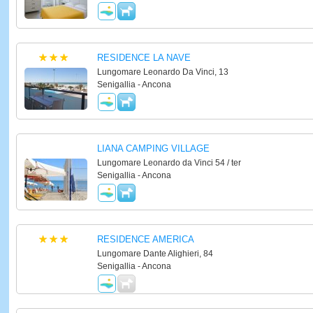
RESIDENCE LA NAVE
Lungomare Leonardo Da Vinci, 13
Senigallia - Ancona
LIANA CAMPING VILLAGE
Lungomare Leonardo da Vinci 54 / ter
Senigallia - Ancona
RESIDENCE AMERICA
Lungomare Dante Alighieri, 84
Senigallia - Ancona