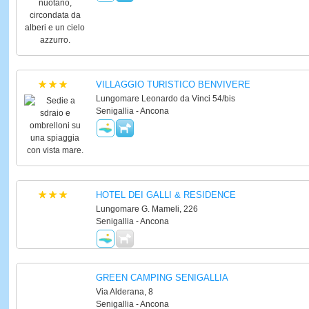
VILLAGGIO TURISTICO BENVIVERE
Lungomare Leonardo da Vinci 54/bis
Senigallia - Ancona
HOTEL DEI GALLI & RESIDENCE
Lungomare G. Mameli, 226
Senigallia - Ancona
GREEN CAMPING SENIGALLIA
Via Alderana, 8
Senigallia - Ancona