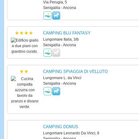
Via Perugia, 5
Senigallia - Ancona
CAMPING BLU FANTASY
Lungomare Italia, 3/b
Senigallia - Ancona
CAMPING SPIAGGIA DI VELLUTO
Lungomare L. da Vinci
Senigallia - Ancona
CAMPING DOMUS
Lungomare Leonardo Da Vinci, 8
Senigallia - Ancona