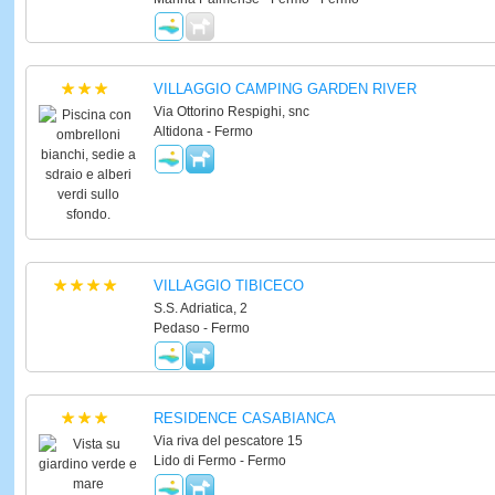
VILLAGGIO CAMPING GARDEN RIVER
Via Ottorino Respighi, snc
Altidona - Fermo
VILLAGGIO TIBICECO
S.S. Adriatica, 2
Pedaso - Fermo
RESIDENCE CASABIANCA
Via riva del pescatore 15
Lido di Fermo - Fermo