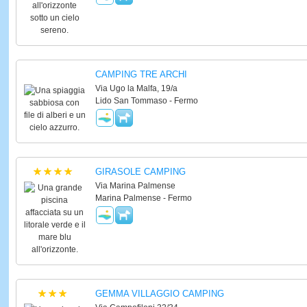
CAMPING TRE ARCHI
Via Ugo la Malfa, 19/a
Lido San Tommaso - Fermo
GIRASOLE CAMPING
Via Marina Palmense
Marina Palmense - Fermo
GEMMA VILLAGGIO CAMPING