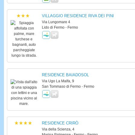
VILLAGGIO RESIDENCE RIVA DEI PINI
Via Lungomare 4
Lido di Fermo - Fermo
RESIDENCE BAIADOSOL
Via Ugo La Malfa, 9
San Tommaso di Fermo - Fermo
RESIDENCE CRIRÒ
Via della Scienza, 4
Marina Palmense - Fermo - Fermo