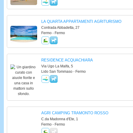
LA QUARTA APPARTAMENTI AGRITURISMO
Contrada Abbadetta, 27
Fermo - Fermo
RESIDENCE ACQUACHIARA
Via Ugo La Malfa, 5
Lido San Tommaso - Fermo
AGRI CAMPING TRAMONTO ROSSO
C.da Madonna d'Ete, 1
Fermo - Fermo