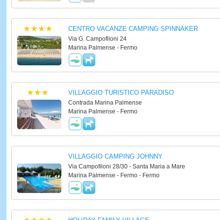
CENTRO VACANZE CAMPING SPINNAKER
Via G. Campofiloni 24
Marina Palmense - Fermo
VILLAGGIO TURISTICO PARADISO
Contrada Marina Palmense
Marina Palmense - Fermo
VILLAGGIO CAMPING JOHNNY
Via Campofiloni 28/30 - Santa Maria a Mare
Marina Palmense - Fermo - Fermo