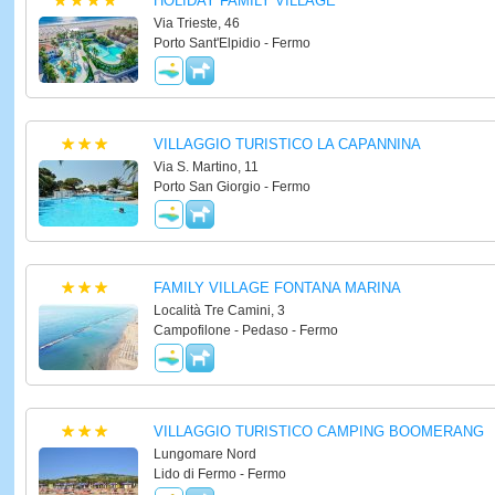
HOLIDAY FAMILY VILLAGE
Via Trieste, 46
Porto Sant'Elpidio - Fermo
VILLAGGIO TURISTICO LA CAPANNINA
Via S. Martino, 11
Porto San Giorgio - Fermo
FAMILY VILLAGE FONTANA MARINA
Località Tre Camini, 3
Campofilone - Pedaso - Fermo
VILLAGGIO TURISTICO CAMPING BOOMERANG
Lungomare Nord
Lido di Fermo - Fermo