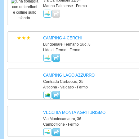
Via Campofiloni 32/34
Marina Palmense - Fermo
CAMPING 4 CERCHI
Lungomare Fermano Sud, 8
Lido di Fermo - Fermo
CAMPING LAGO AZZURRO
Contrada Carbuccio, 25
Altidona - Valdaso - Fermo
VECCHIA MONTA AGRITURISMO
Via Montecamauro, 36
Campofilone - Fermo