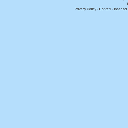
Privacy Policy
-
Contatti
-
Inserisci 