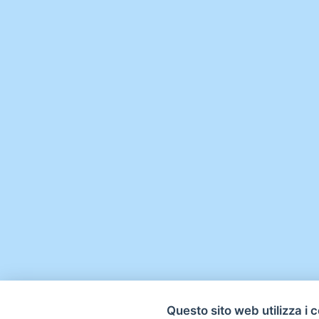
Questo sito web utilizza i 