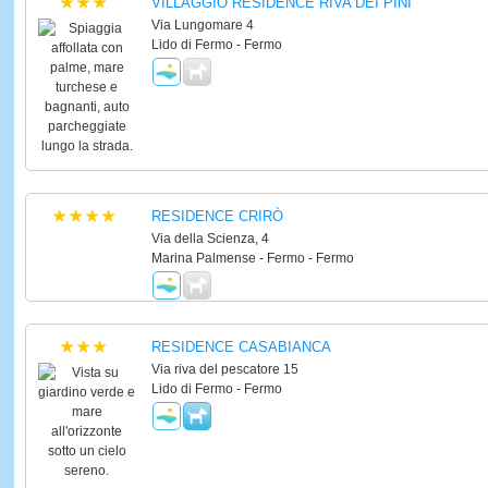
VILLAGGIO RESIDENCE RIVA DEI PINI
Via Lungomare 4
Lido di Fermo - Fermo
RESIDENCE CRIRÒ
Via della Scienza, 4
Marina Palmense - Fermo - Fermo
RESIDENCE CASABIANCA
Via riva del pescatore 15
Lido di Fermo - Fermo