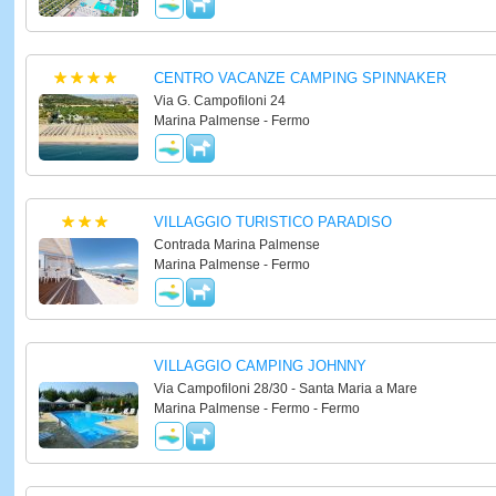
CENTRO VACANZE CAMPING SPINNAKER
Via G. Campofiloni 24
Marina Palmense - Fermo
VILLAGGIO TURISTICO PARADISO
Contrada Marina Palmense
Marina Palmense - Fermo
VILLAGGIO CAMPING JOHNNY
Via Campofiloni 28/30 - Santa Maria a Mare
Marina Palmense - Fermo - Fermo