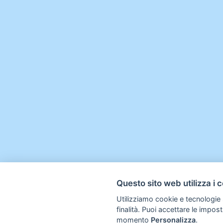
Questo sito web utilizza i 
Utilizziamo cookie e tecnologie s
finalità. Puoi accettare le impos
momento
Personalizza
.