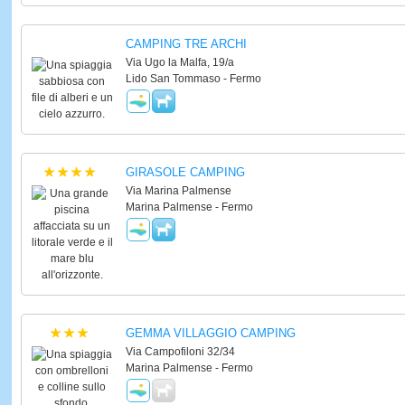
CAMPING TRE ARCHI
Via Ugo la Malfa, 19/a
Lido San Tommaso - Fermo
GIRASOLE CAMPING
Via Marina Palmense
Marina Palmense - Fermo
GEMMA VILLAGGIO CAMPING
Via Campofiloni 32/34
Marina Palmense - Fermo