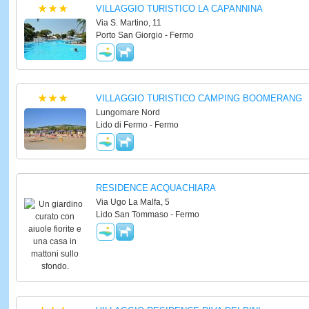
VILLAGGIO TURISTICO LA CAPANNINA
Via S. Martino, 11
Porto San Giorgio - Fermo
VILLAGGIO TURISTICO CAMPING BOOMERANG
Lungomare Nord
Lido di Fermo - Fermo
RESIDENCE ACQUACHIARA
Via Ugo La Malfa, 5
Lido San Tommaso - Fermo