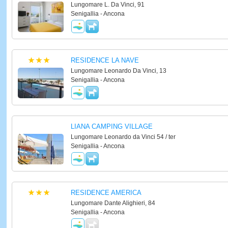
Lungomare L. Da Vinci, 91
Senigallia - Ancona
RESIDENCE LA NAVE
Lungomare Leonardo Da Vinci, 13
Senigallia - Ancona
LIANA CAMPING VILLAGE
Lungomare Leonardo da Vinci 54 / ter
Senigallia - Ancona
RESIDENCE AMERICA
Lungomare Dante Alighieri, 84
Senigallia - Ancona