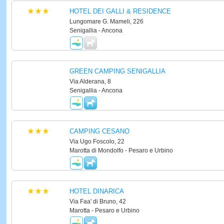
HOTEL DEI GALLI & RESIDENCE
Lungomare G. Mameli, 226
Senigallia - Ancona
GREEN CAMPING SENIGALLIA
Via Alderana, 8
Senigallia - Ancona
CAMPING CESANO
Via Ugo Foscolo, 22
Marotta di Mondolfo - Pesaro e Urbino
HOTEL DINARICA
Via Faa' di Bruno, 42
Marotta - Pesaro e Urbino