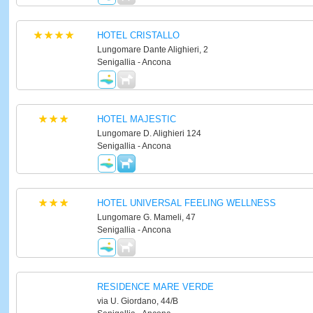
HOTEL CRISTALLO
Lungomare Dante Alighieri, 2
Senigallia - Ancona
HOTEL MAJESTIC
Lungomare D. Alighieri 124
Senigallia - Ancona
HOTEL UNIVERSAL FEELING WELLNESS
Lungomare G. Mameli, 47
Senigallia - Ancona
RESIDENCE MARE VERDE
via U. Giordano, 44/B