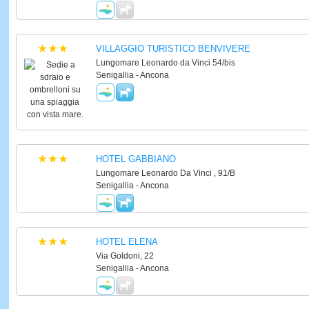
VILLAGGIO TURISTICO BENVIVERE
Lungomare Leonardo da Vinci 54/bis
Senigallia - Ancona
HOTEL GABBIANO
Lungomare Leonardo Da Vinci , 91/B
Senigallia - Ancona
HOTEL ELENA
Via Goldoni, 22
Senigallia - Ancona