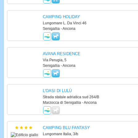
CAMPING HOLIDAY
Lungomare L. Da Vinci 46
Senigallia - Ancona
AVANA RESIDENCE
Via Perugia, 5
Senigallia - Ancona
L'OASI DI LULÙ
Strada statale adriatica sud 264/B
Marzocca di Senigallia - Ancona
CAMPING BLU FANTASY
Lungomare Italia, 3/b