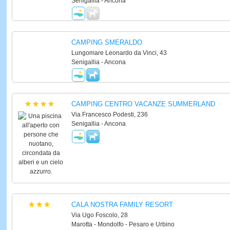
Senigallia - Ancona
CAMPING SMERALDO
Lungomare Leonardo da Vinci, 43
Senigallia - Ancona
CAMPING CENTRO VACANZE SUMMERLAND
Via Francesco Podesti, 236
Senigallia - Ancona
CALA NOSTRA FAMILY RESORT
Via Ugo Foscolo, 28
Marotta - Mondolfo - Pesaro e Urbino