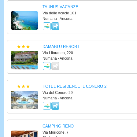
TAUNUS VACANZE
Via delle Acacie 101
Numana - Ancona
DAMABLU RESORT
Via Litoranea, 220
Numana - Ancona
HOTEL RESIDENCE IL CONERO 2
Via del Conero 29
Numana - Ancona
CAMPING RENO
Via Moricone, 7