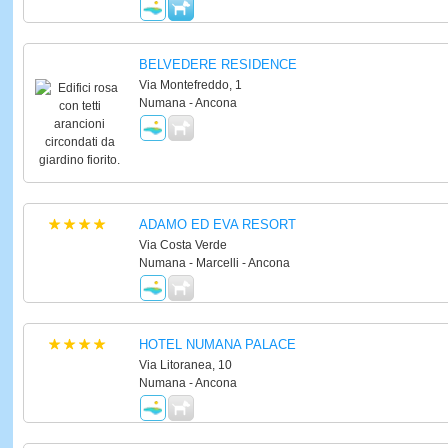
BELVEDERE RESIDENCE
Via Montefreddo, 1
Numana - Ancona
ADAMO ED EVA RESORT
Via Costa Verde
Numana - Marcelli - Ancona
HOTEL NUMANA PALACE
Via Litoranea, 10
Numana - Ancona