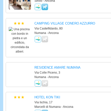
Sirolo - Ancona
CAMPING VILLAGE CONERO AZZURRO
Via Castelfidardo, 80
Numana - Ancona
RESIDENCE AMARE NUMANA
Via Colle Piceno, 3
Numana - Ancona
HOTEL KON TIKI
Via Ischia, 17
Marcelli di Numana - Ancona