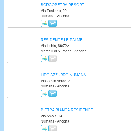
BORGOPETRA RESORT
Via Positano, 90
Numana - Ancona
RESIDENCE LE PALME
Via Ischia, 68/72A
Marcelli di Numana - Ancona
LIDO AZZURRO NUMANA
Via Costa Verde, 2
Numana - Ancona
PIETRA BIANCA RESIDENCE
Via Amalfi, 14
Numana - Ancona