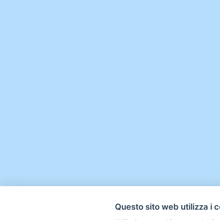
Questo sito web utilizza i 