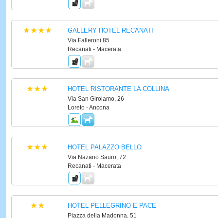
GALLERY HOTEL RECANATI
Via Falleroni 85
Recanati - Macerata
HOTEL RISTORANTE LA COLLINA
Via San Girolamo, 26
Loreto - Ancona
HOTEL PALAZZO BELLO
Via Nazario Sauro, 72
Recanati - Macerata
HOTEL PELLEGRINO E PACE
Piazza della Madonna, 51