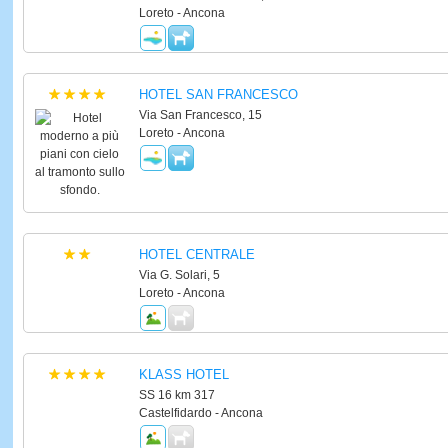
Loreto - Ancona
HOTEL SAN FRANCESCO
Via San Francesco, 15
Loreto - Ancona
HOTEL CENTRALE
Via G. Solari, 5
Loreto - Ancona
KLASS HOTEL
SS 16 km 317
Castelfidardo - Ancona