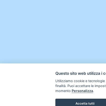
Questo sito web utilizza i 
Utilizziamo cookie e tecnologie s
finalità. Puoi accettare le impos
momento
Personalizza
.
Accetta tutti