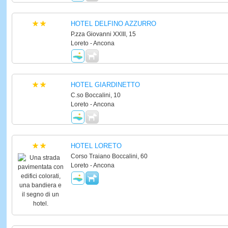
HOTEL DELFINO AZZURRO
P.zza Giovanni XXIII, 15
Loreto - Ancona
HOTEL GIARDINETTO
C.so Boccalini, 10
Loreto - Ancona
HOTEL LORETO
Corso Traiano Boccalini, 60
Loreto - Ancona