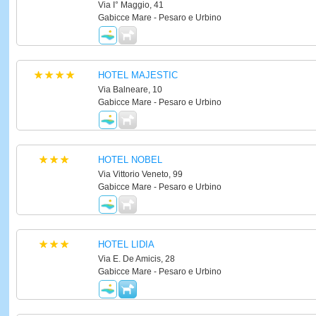
Via I° Maggio, 41
Gabicce Mare - Pesaro e Urbino
HOTEL MAJESTIC
Via Balneare, 10
Gabicce Mare - Pesaro e Urbino
HOTEL NOBEL
Via Vittorio Veneto, 99
Gabicce Mare - Pesaro e Urbino
HOTEL LIDIA
Via E. De Amicis, 28
Gabicce Mare - Pesaro e Urbino