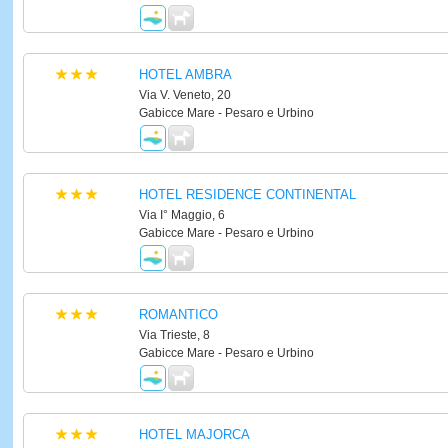
HOTEL AMBRA
Via V. Veneto, 20
Gabicce Mare - Pesaro e Urbino
HOTEL RESIDENCE CONTINENTAL
Via I° Maggio, 6
Gabicce Mare - Pesaro e Urbino
ROMANTICO
Via Trieste, 8
Gabicce Mare - Pesaro e Urbino
HOTEL MAJORCA