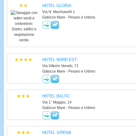
HOTEL GLORIA
Via N. Machiavelli 1
Gabicce Mare - Pesaro e Urbino
HOTEL NORD EST
Via Vittorio Veneto, 71
Gabicce Mare - Pesaro e Urbino
HOTEL BALTIC
Via 1° Maggio, 14
Gabicce Mare - Pesaro e Urbino
HOTEL SIRENA