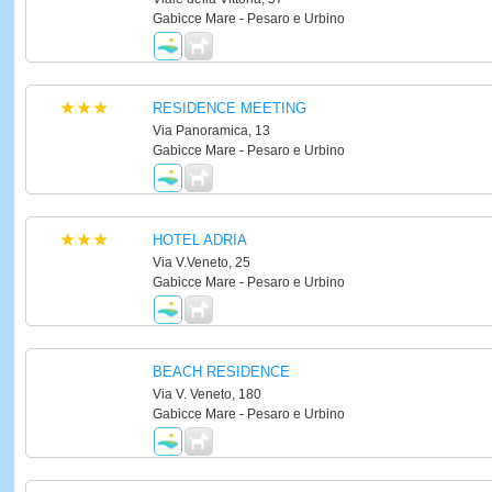
Gabicce Mare - Pesaro e Urbino
RESIDENCE MEETING
Via Panoramica, 13
Gabicce Mare - Pesaro e Urbino
HOTEL ADRIA
Via V.Veneto, 25
Gabicce Mare - Pesaro e Urbino
BEACH RESIDENCE
Via V. Veneto, 180
Gabicce Mare - Pesaro e Urbino