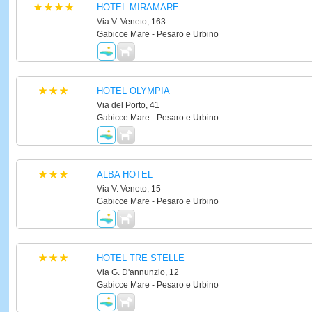
HOTEL MIRAMARE
Via V. Veneto, 163
Gabicce Mare - Pesaro e Urbino
HOTEL OLYMPIA
Via del Porto, 41
Gabicce Mare - Pesaro e Urbino
ALBA HOTEL
Via V. Veneto, 15
Gabicce Mare - Pesaro e Urbino
HOTEL TRE STELLE
Via G. D'annunzio, 12
Gabicce Mare - Pesaro e Urbino