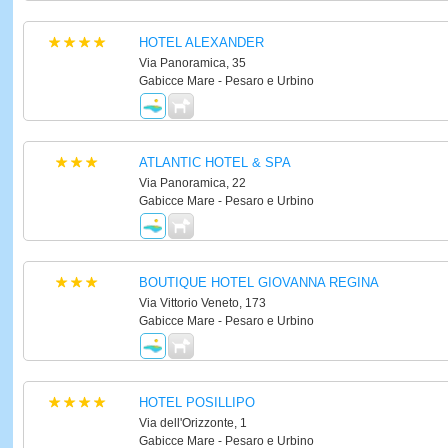
HOTEL ALEXANDER
Via Panoramica, 35
Gabicce Mare - Pesaro e Urbino
ATLANTIC HOTEL & SPA
Via Panoramica, 22
Gabicce Mare - Pesaro e Urbino
BOUTIQUE HOTEL GIOVANNA REGINA
Via Vittorio Veneto, 173
Gabicce Mare - Pesaro e Urbino
HOTEL POSILLIPO
Via dell'Orizzonte, 1
Gabicce Mare - Pesaro e Urbino