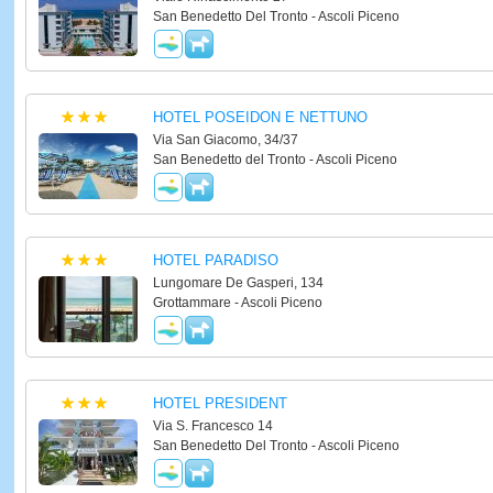
San Benedetto Del Tronto - Ascoli Piceno
HOTEL POSEIDON E NETTUNO
Via San Giacomo, 34/37
San Benedetto del Tronto - Ascoli Piceno
HOTEL PARADISO
Lungomare De Gasperi, 134
Grottammare - Ascoli Piceno
HOTEL PRESIDENT
Via S. Francesco 14
San Benedetto Del Tronto - Ascoli Piceno