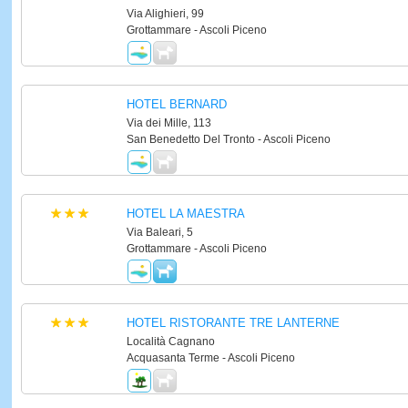
Via Alighieri, 99
Grottammare - Ascoli Piceno
HOTEL BERNARD
Via dei Mille, 113
San Benedetto Del Tronto - Ascoli Piceno
HOTEL LA MAESTRA
Via Baleari, 5
Grottammare - Ascoli Piceno
HOTEL RISTORANTE TRE LANTERNE
Località Cagnano
Acquasanta Terme - Ascoli Piceno