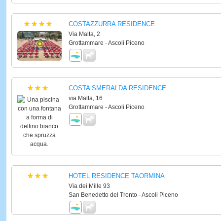
COSTAZZURRA RESIDENCE
Via Malta, 2
Grottammare - Ascoli Piceno
COSTA SMERALDA RESIDENCE
via Malta, 16
Grottammare - Ascoli Piceno
HOTEL RESIDENCE TAORMINA
Via dei Mille 93
San Benedetto del Tronto - Ascoli Piceno