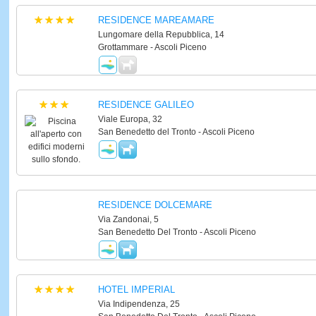
RESIDENCE MAREAMARE
Lungomare della Repubblica, 14
Grottammare - Ascoli Piceno
RESIDENCE GALILEO
Viale Europa, 32
San Benedetto del Tronto - Ascoli Piceno
RESIDENCE DOLCEMARE
Via Zandonai, 5
San Benedetto Del Tronto - Ascoli Piceno
HOTEL IMPERIAL
Via Indipendenza, 25