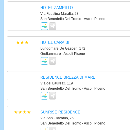
HOTEL ZAMPILLO
Via Faustina Maratta, 23
San Benedetto Del Tronto - Ascoli Piceno
HOTEL CARAIBI
Lungomare De Gasperi, 172
Grottammare - Ascoli Piceno
RESIDENCE BREZZA DI MARE
Via dei Laureati, 119
San Benedetto Del Tronto - Ascoli Piceno
SUNRISE RESIDENCE
Via San Giacomo, 25
San Benedetto Del Tronto - Ascoli Piceno