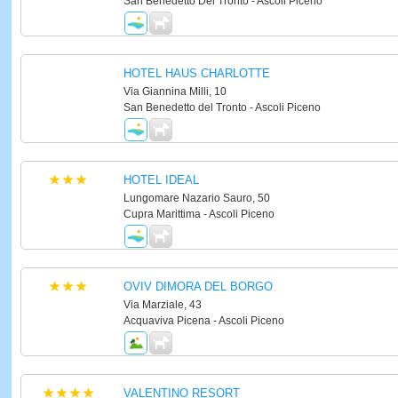
San Benedetto Del Tronto - Ascoli Piceno
HOTEL HAUS CHARLOTTE
Via Giannina Milli, 10
San Benedetto del Tronto - Ascoli Piceno
HOTEL IDEAL
Lungomare Nazario Sauro, 50
Cupra Marittima - Ascoli Piceno
OVIV DIMORA DEL BORGO
Via Marziale, 43
Acquaviva Picena - Ascoli Piceno
VALENTINO RESORT