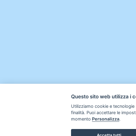
Questo sito web utilizza i 
Utilizziamo cookie e tecnologie s
finalità. Puoi accettare le impos
momento
Personalizza
.
Accetta tutti